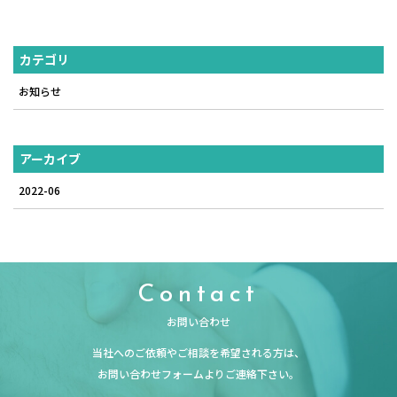
カテゴリ
お知らせ
アーカイブ
2022-06
Contact
お問い合わせ
当社へのご依頼やご相談を希望される方は、
お問い合わせフォームよりご連絡下さい。