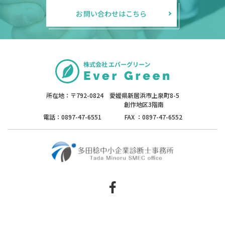
お問い合わせはこちら
所在地：〒792-0824 愛媛県新居浜市上泉町8-5
創作地区3階南
0897-47-6551
FAX ：0897-47-6552
電話：